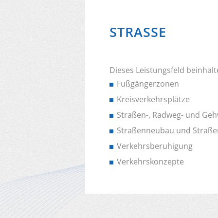
STRASSE
Dieses Leistungsfeld beinhalt
Fußgängerzonen
Kreisverkehrsplätze
Straßen-, Radweg- und Ge
Straßenneubau und Straße
Verkehrsberuhigung
Verkehrskonzepte